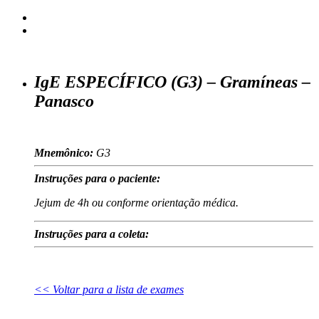
IgE ESPECÍFICO (G3) – Gramíneas –
Panasco
Mnemônico:
G3
Instruções para o paciente:
Jejum de 4h ou conforme orientação médica.
Instruções para a coleta:
<< Voltar para a lista de exames