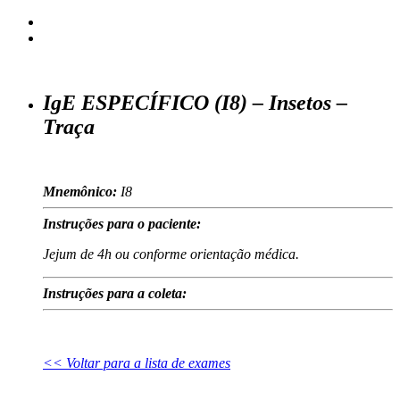
IgE ESPECÍFICO (I8) – Insetos –
Traça
Mnemônico:
I8
Instruções para o paciente:
Jejum de 4h ou conforme orientação médica.
Instruções para a coleta:
<< Voltar para a lista de exames