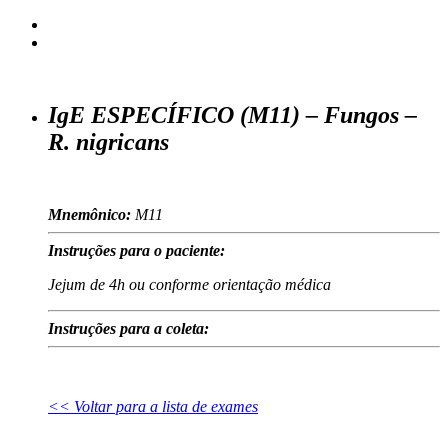
IgE ESPECÍFICO (M11) – Fungos –
R. nigricans
Mnemônico:
M11
Instruções para o paciente:
Jejum de 4h ou conforme orientação médica
Instruções para a coleta:
<< Voltar para a lista de exames