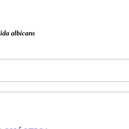
da albicans