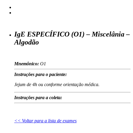
IgE ESPECÍFICO (O1) – Miscelânia –
Algodão
Mnemônico:
O1
Instruções para o paciente:
Jejum de 4h ou conforme orientação médica.
Instruções para a coleta:
<< Voltar para a lista de exames