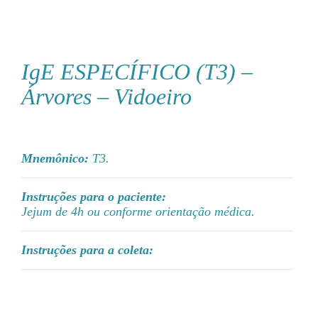
IgE ESPECÍFICO (T3) –
Árvores – Vidoeiro
Mnemônico:
T3.
Instruções para o paciente:
Jejum de 4h ou conforme orientação médica.
Instruções para a coleta: