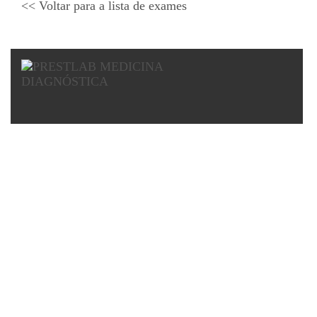
<< Voltar para a lista de exames