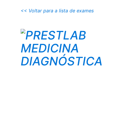
<< Voltar para a lista de exames