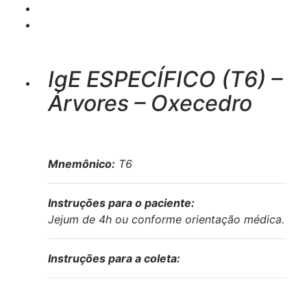
IgE ESPECÍFICO (T6) –
Árvores – Oxecedro
Mnemônico:
T6
Instruções para o paciente:
Jejum de 4h ou conforme orientação médica.
Instruções para a coleta: