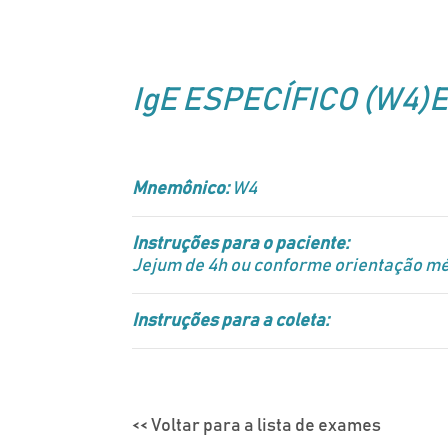
IgE ESPECÍFICO (W4)E.
Mnemônico:
W4
Instruções para o paciente:
Jejum de 4h ou conforme orientação mé
Instruções para a coleta:
<< Voltar para a lista de exames