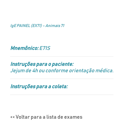
IgE PAINEL (EX71) – Animais 71
Mnemônico:
E71S
Instruções para o paciente:
Jejum de 4h ou conforme orientação médica.
Instruções para a coleta:
<< Voltar para a lista de exames