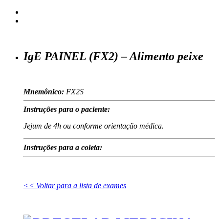
IgE PAINEL (FX2) – Alimento peixe
Mnemônico:
FX2S
Instruções para o paciente:
Jejum de 4h ou conforme orientação médica.
Instruções para a coleta:
<< Voltar para a lista de exames