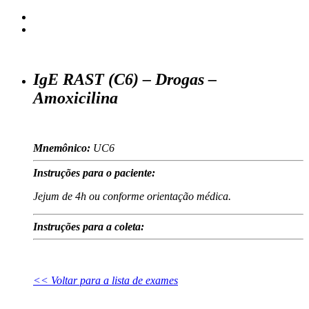
IgE RAST (C6) – Drogas –
Amoxicilina
Mnemônico:
UC6
Instruções para o paciente:
Jejum de 4h ou conforme orientação médica.
Instruções para a coleta:
<< Voltar para a lista de exames