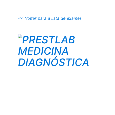
<< Voltar para a lista de exames