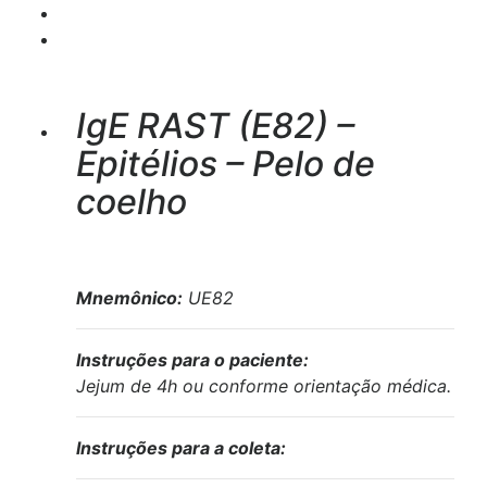
IgE RAST (E82) –
Epitélios – Pelo de
coelho
Mnemônico:
UE82
Instruções para o paciente:
Jejum de 4h ou conforme orientação médica.
Instruções para a coleta: