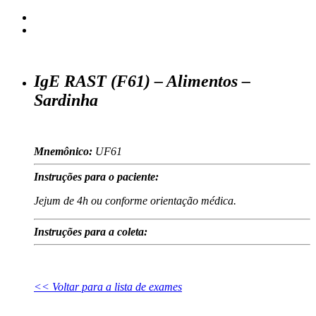
IgE RAST (F61) – Alimentos –
Sardinha
Mnemônico:
UF61
Instruções para o paciente:
Jejum de 4h ou conforme orientação médica.
Instruções para a coleta:
<< Voltar para a lista de exames