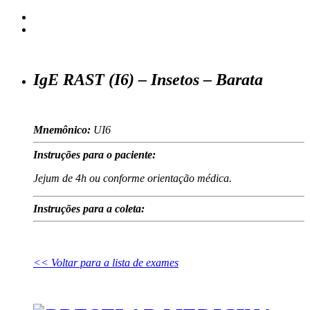
IgE RAST (I6) – Insetos – Barata
Mnemônico:
UI6
Instruções para o paciente:
Jejum de 4h ou conforme orientação médica.
Instruções para a coleta:
<< Voltar para a lista de exames