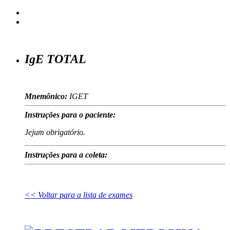
IgE TOTAL
Mnemônico:
IGET
Instruções para o paciente:
Jejum obrigatório.
Instruções para a coleta:
<< Voltar para a lista de exames