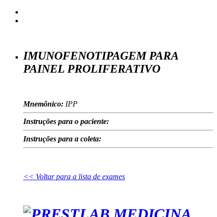
IMUNOFENOTIPAGEM PARA
PAINEL PROLIFERATIVO
Mnemônico:
IPP
Instruções para o paciente:
Instruções para a coleta:
<< Voltar para a lista de exames