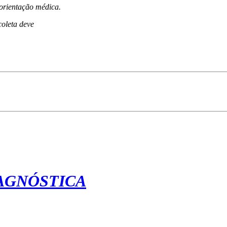
orientação médica.
oleta deve