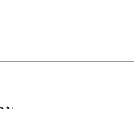
ma dose.