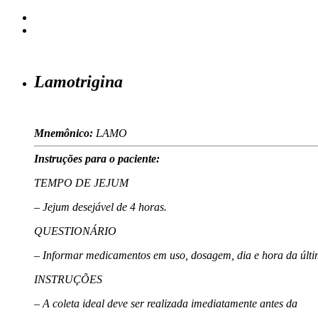
Lamotrigina
Mnemônico:
LAMO
Instruções para o paciente:
TEMPO DE JEJUM
– Jejum desejável de 4 horas.
QUESTIONÁRIO
– Informar medicamentos em uso, dosagem, dia e hora da últi
INSTRUÇÕES
– A coleta ideal deve ser realizada imediatamente antes da