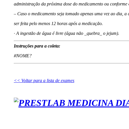
administração da próxima dose do medicamento ou conforme 
– Caso o medicamento seja tomado apenas uma vez ao dia, a c
ser feita pelo menos 12 horas após a medicação.
· A ingestão de água é livre (água não _quebra_ o jejum).
Instruções para a coleta:
#NOME?
<< Voltar para a lista de exames