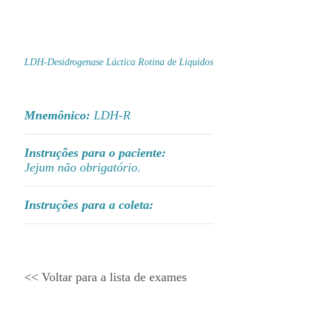
LDH-Desidrogenase Láctica Rotina de Liquidos
Mnemônico:
LDH-R
Instruções para o paciente:
Jejum não obrigatório.
Instruções para a coleta:
<< Voltar para a lista de exames