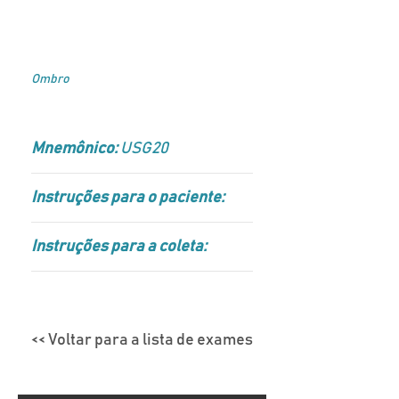
Ombro
Mnemônico:
USG20
Instruções para o paciente:
Instruções para a coleta:
<< Voltar para a lista de exames