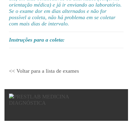
orientação médica) e já ir enviando ao laboratório.
Se o exame dor em dias alternados e não for
possível a coleta, não há problema em se coletar
com mais dias de intervalo.
Instruções para a coleta:
<< Voltar para a lista de exames