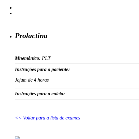
Prolactina
Mnemônico:
PLT
Instruções para o paciente:
Jejum de 4 horas
Instruções para a coleta:
<< Voltar para a lista de exames