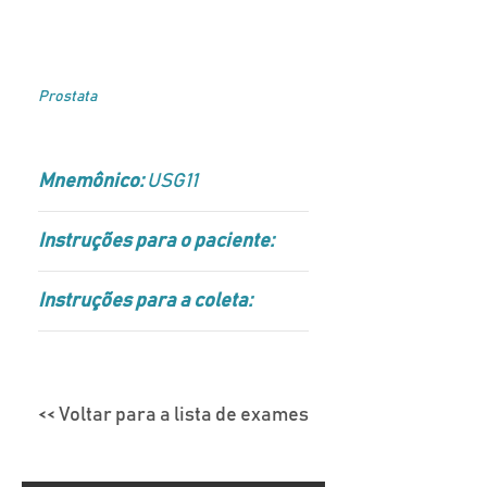
Prostata
Mnemônico:
USG11
Instruções para o paciente:
Instruções para a coleta:
<< Voltar para a lista de exames