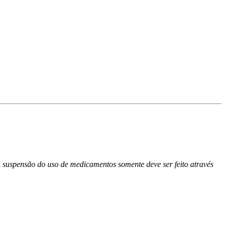
 A suspensão do uso de medicamentos somente deve ser feito através