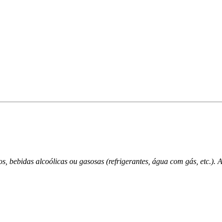
s, bebidas alcoólicas ou gasosas (refrigerantes, água com gás, etc.).