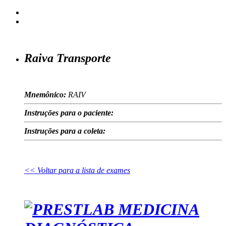
Raiva Transporte
Mnemônico:
RAIV
Instruções para o paciente:
Instruções para a coleta:
<< Voltar para a lista de exames