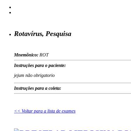
Rotavírus, Pesquisa
Mnemônico:
ROT
Instruções para o paciente:
jejum não obrigatorio
Instruções para a coleta:
<< Voltar para a lista de exames