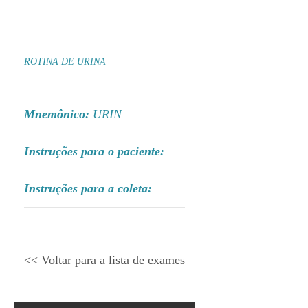
ROTINA DE URINA
Mnemônico:
URIN
Instruções para o paciente:
Instruções para a coleta:
<< Voltar para a lista de exames