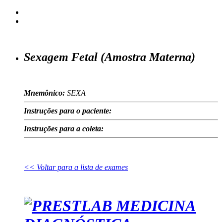
Sexagem Fetal (Amostra Materna)
Mnemônico:
SEXA
Instruções para o paciente:
Instruções para a coleta:
<< Voltar para a lista de exames