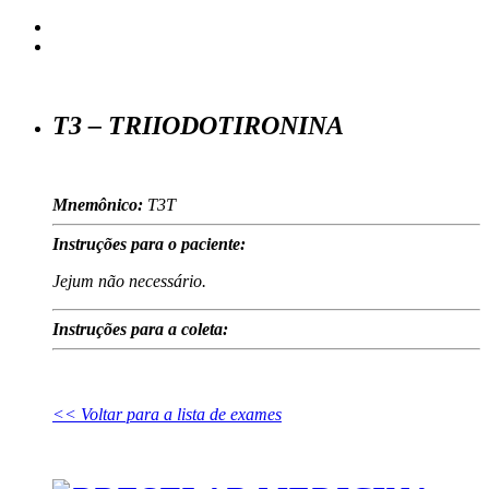
T3 – TRIIODOTIRONINA
Mnemônico:
T3T
Instruções para o paciente:
Jejum não necessário.
Instruções para a coleta:
<< Voltar para a lista de exames