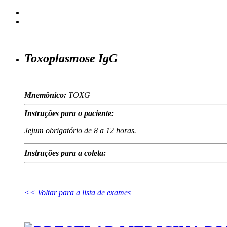
Toxoplasmose IgG
Mnemônico:
TOXG
Instruções para o paciente:
Jejum obrigatório de 8 a 12 horas.
Instruções para a coleta:
<< Voltar para a lista de exames