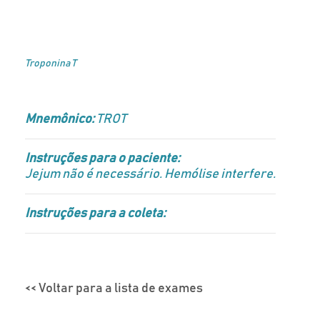
Troponina T
Mnemônico:
TROT
Instruções para o paciente:
Jejum não é necessário. Hemólise interfere.
Instruções para a coleta:
<< Voltar para a lista de exames