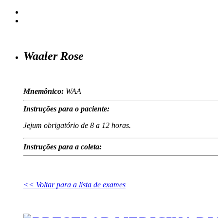
Waaler Rose
Mnemônico:
WAA
Instruções para o paciente:
Jejum obrigatório de 8 a 12 horas.
Instruções para a coleta:
<< Voltar para a lista de exames