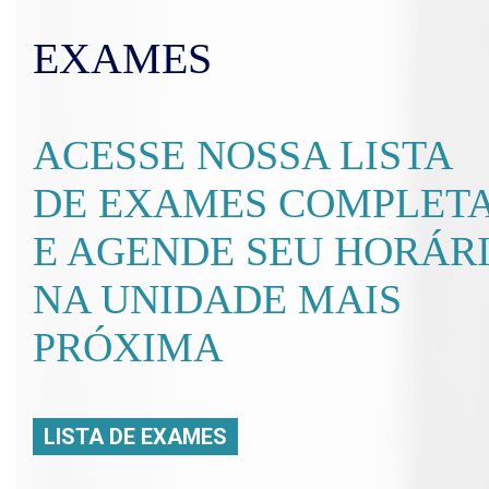
EXAMES
ACESSE NOSSA LISTA
DE EXAMES COMPLET
E AGENDE SEU HORÁR
NA UNIDADE MAIS
PRÓXIMA
LISTA DE EXAMES