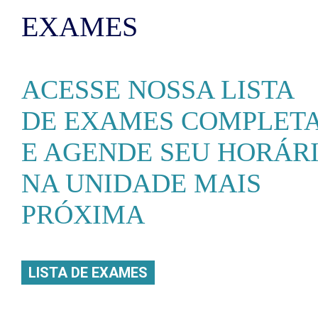
EXAMES
ACESSE NOSSA LISTA
DE EXAMES COMPLET
E AGENDE SEU HORÁR
NA UNIDADE MAIS
PRÓXIMA
LISTA DE EXAMES